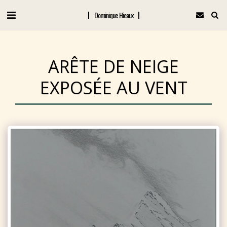
Dominique Hieaux
ARÊTE DE NEIGE
EXPOSÉE AU VENT