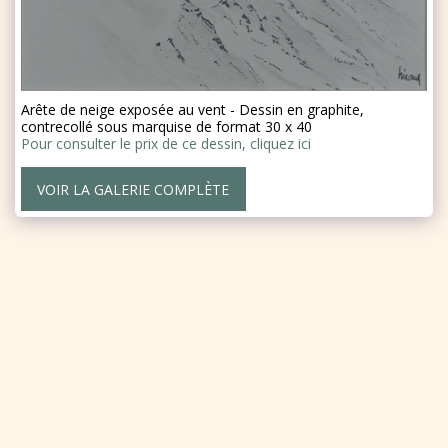
Arête de neige exposée au vent - Dessin en graphite,
contrecollé sous marquise de format 30 x 40
Pour consulter le prix de ce dessin, cliquez ici
VOIR LA GALERIE COMPLÈTE