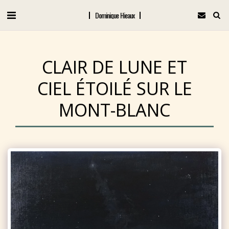
Dominique Hieaux
CLAIR DE LUNE ET
CIEL ÉTOILÉ SUR LE
MONT-BLANC