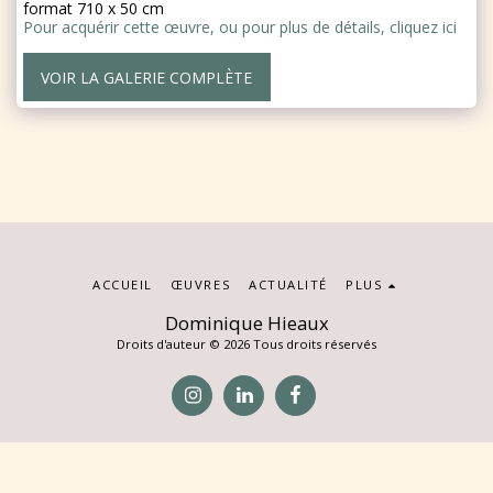
format 710 x 50 cm
Pour acquérir cette œuvre, ou pour plus de détails, cliquez ici
VOIR LA GALERIE COMPLÈTE
ACCUEIL
ŒUVRES
ACTUALITÉ
PLUS
Dominique Hieaux
Droits d'auteur © 2026 Tous droits réservés